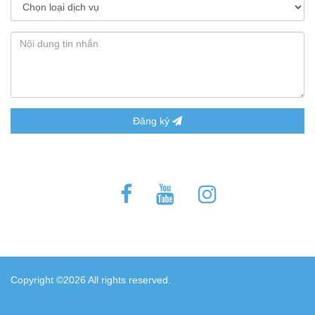
Đăng ký
Copyright ©
2026 All rights reserved.