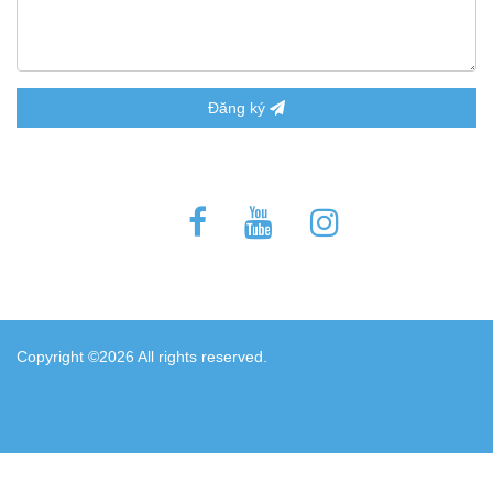
Đăng ký
Copyright ©
2026 All rights reserved.