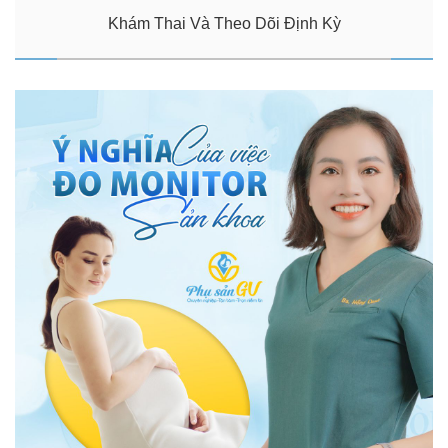
Khám Thai Và Theo Dõi Định Kỳ