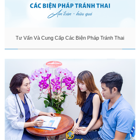
Tư Vấn Và Cung Cấp Các Biện Pháp Tránh Thai