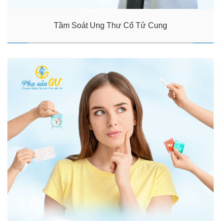
Tầm Soát Ung Thư Cổ Tử Cung