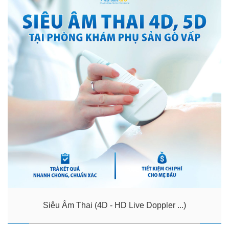
Siêu Âm Thai (4D - HD Live Doppler ...)