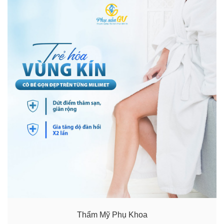
Thẩm Mỹ Phụ Khoa