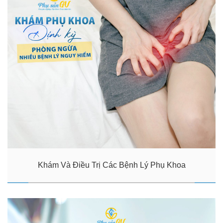
Khám Và Điều Trị Các Bệnh Lý Phụ Khoa