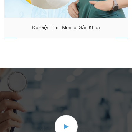
Đo Điện Tim - Monitor Sản Khoa