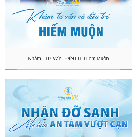
Khám - Tư Vấn - Điều Trị Hiếm Muộn