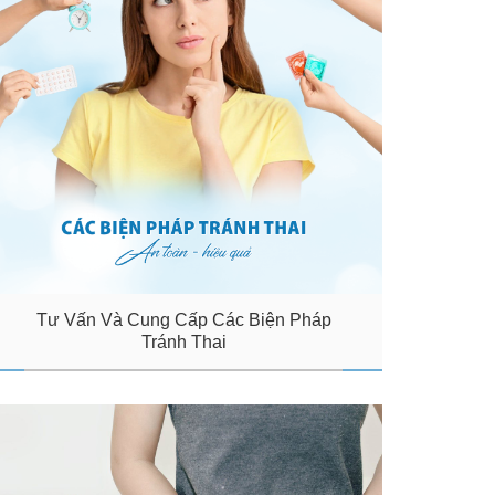
Tư Vấn Và Cung Cấp Các Biện Pháp
Tránh Thai