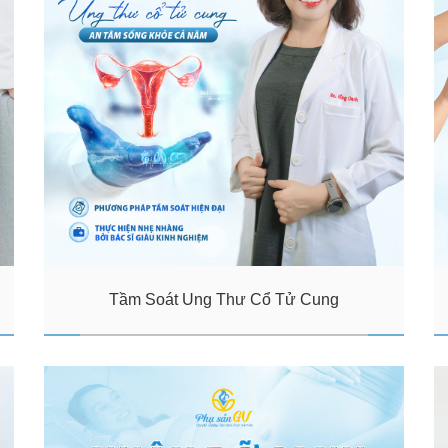
Tầm Soát Ung Thư Cổ Tử Cung