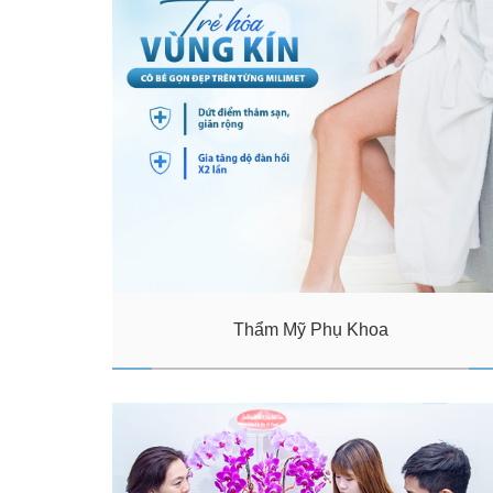
Thẩm Mỹ Phụ Khoa