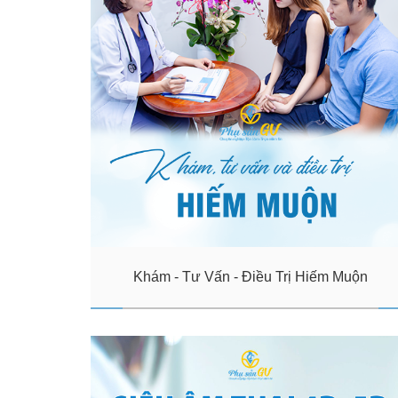
Khám - Tư Vấn - Điều Trị Hiếm Muộn