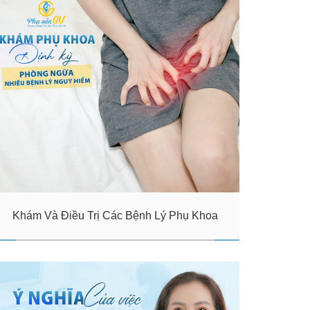
Khám Và Điều Trị Các Bệnh Lý Phụ Khoa