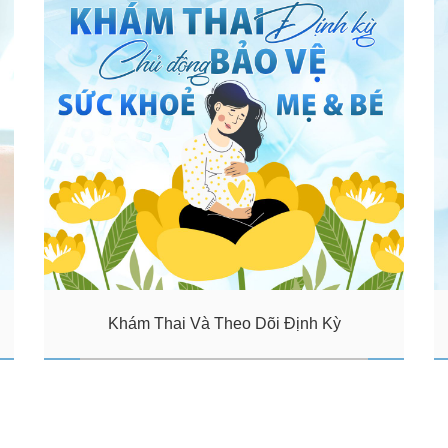
Khám Thai Và Theo Dõi Định Kỳ