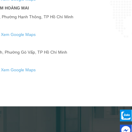
ÁM HOÀNG MAI
ỉ, Phường Hạnh Thông, TP Hồ Chí Minh
Xem Google Maps
h, Phường Gò Vấp, TP Hồ Chí Minh
Xem Google Maps