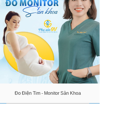
Đo Điện Tim - Monitor Sản Khoa