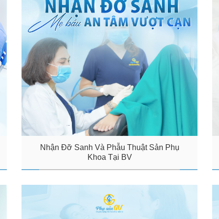
Nhận Đỡ Sanh Và Phẫu Thuật Sản Phụ
Khoa Tại BV