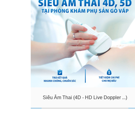
Siêu Âm Thai (4D - HD Live Doppler ...)