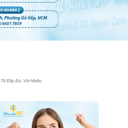
Tế Đầy Đủ. Với Nhiều