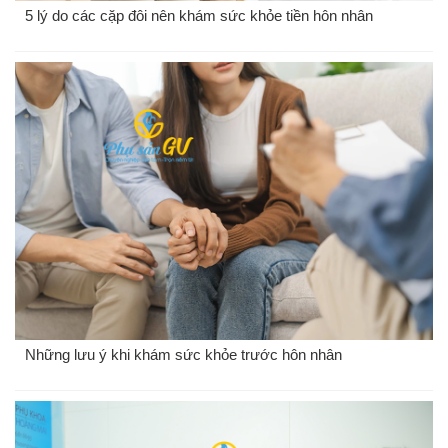
5 lý do các cặp đôi nên khám sức khỏe tiền hôn nhân
Những lưu ý khi khám sức khỏe trước hôn nhân