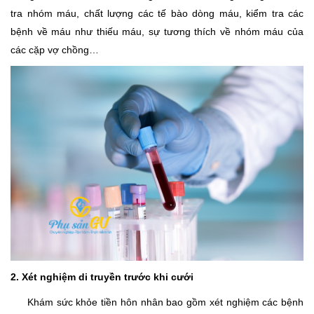
tra nhóm máu, chất lượng các tế bào dòng máu, kiểm tra các
bệnh về máu như thiếu máu, sự tương thích về nhóm máu của
các cặp vợ chồng…
2. Xét nghiệm di truyền trước khi cưới
Khám sức khỏe tiền hôn nhân bao gồm xét nghiệm các bệnh