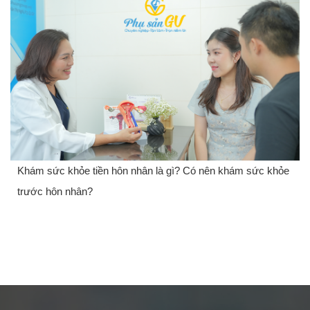
Khám sức khỏe tiền hôn nhân là gì? Có nên khám sức khỏe
trước hôn nhân?