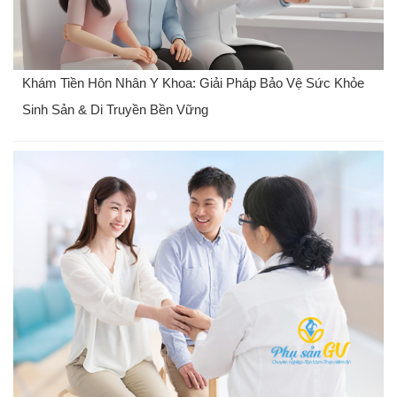
Khám Tiền Hôn Nhân Y Khoa: Giải Pháp Bảo Vệ Sức Khỏe
Sinh Sản & Di Truyền Bền Vững