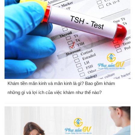
Khám tiền mãn kinh và mãn kinh là gì? Bao gồm khám
những gì và lợi ích của việc khám như thế nào?