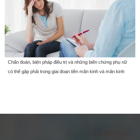
Chẩn đoán, biện pháp điều trị và những biến chứng phụ nữ
có thể gặp phải trong giai đoạn tiền mãn kinh và mãn kinh