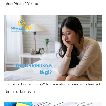
theo Phác đồ Y khoa
Tiền mãn kinh sớm là gì? Nguyên nhân và dấu hiệu nhận biết
tiền mãn kinh sớm