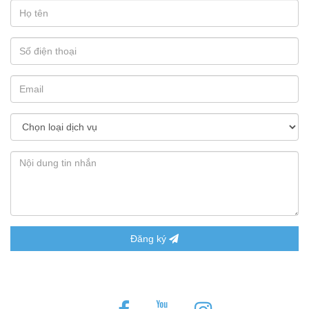
Đăng ký