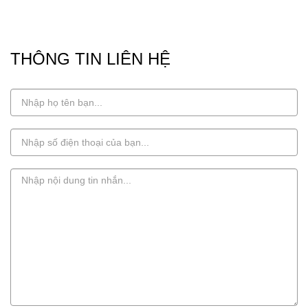
THÔNG TIN LIÊN HỆ