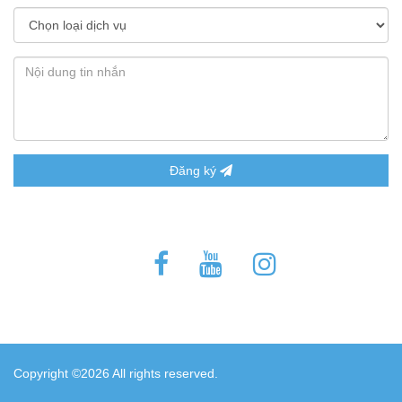
Đăng ký
Copyright ©
2026 All rights reserved.