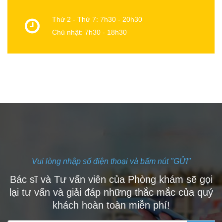
Thứ 2 - Thứ 7: 7h30 - 20h30
Chủ nhật: 7h30 - 18h30
Vui lòng nhập số điện thoại và bấm nút "GỬI"
Bác sĩ và Tư vấn viên của Phòng khám sẽ gọi
lại tư vấn và giải đáp những thắc mắc của quý
khách hoàn toàn miễn phí!