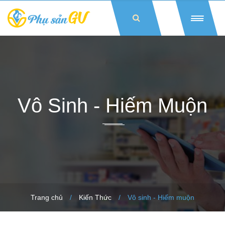
Vô Sinh - Hiếm Muộn
Trang chủ
/
Kiến Thức
/
Vô sinh - Hiếm muộn